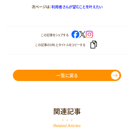
次ページは：
利用者さんが望むことを叶えたい
この記事をシェアする
この記事のURLとタイトルをコピーする
一覧に戻る
関連記事
Related Articles