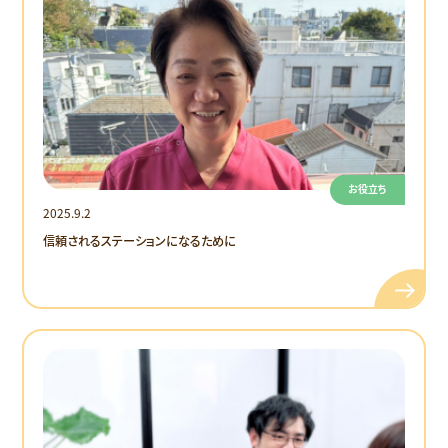
お役立ち
2025.9.2
信頼されるステーションになるために