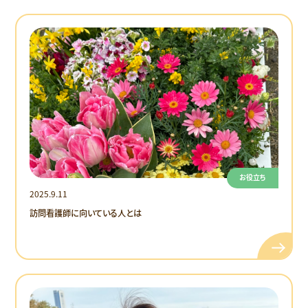
お役立ち
2025.9.11
訪問看護師に向いている人とは